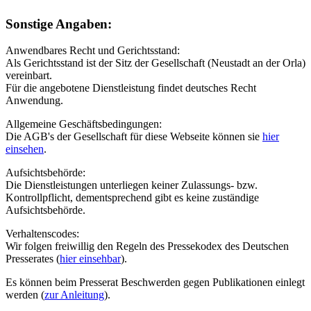
Sonstige Angaben:
Anwendbares Recht und Gerichtsstand:
Als Gerichtsstand ist der Sitz der Gesellschaft (Neustadt an der Orla)
vereinbart.
Für die angebotene Dienstleistung findet deutsches Recht
Anwendung.
Allgemeine Geschäftsbedingungen:
Die AGB's der Gesellschaft für diese Webseite können sie
hier
einsehen
.
Aufsichtsbehörde:
Die Dienstleistungen unterliegen keiner Zulassungs- bzw.
Kontrollpflicht, dementsprechend gibt es keine zuständige
Aufsichtsbehörde.
Verhaltenscodes:
Wir folgen freiwillig den Regeln des Pressekodex des Deutschen
Presserates (
hier einsehbar
).
Es können beim Presserat Beschwerden gegen Publikationen einlegt
werden (
zur Anleitung
).