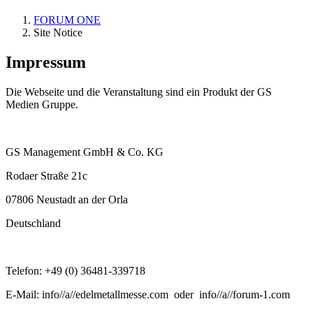
FORUM ONE
Site Notice
Impressum
Die Webseite und die Veranstaltung sind ein Produkt der GS
Medien Gruppe.
GS Management GmbH & Co. KG
Rodaer Straße 21c
07806 Neustadt an der Orla
Deutschland
Telefon: +49 (0) 36481-339718
E-Mail: info//a//edelmetallmesse.com oder info//a//forum-1.com