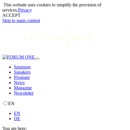
This website uses cookies to simplify the provision of
services.
Privacy
ACCEPT
Skip to main content
Sponsors
Speakers
Program
News
Magazine
Newsletter
EN
EN
DE
You are here: