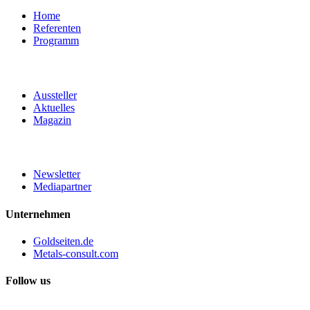
Home
Referenten
Programm
Aussteller
Aktuelles
Magazin
Newsletter
Mediapartner
Unternehmen
Goldseiten.de
Metals-consult.com
Follow us