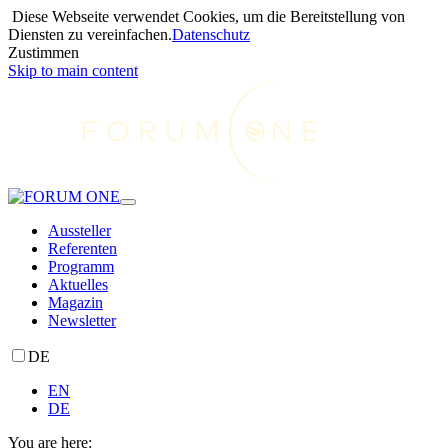
Diese Webseite verwendet Cookies, um die Bereitstellung von
Diensten zu vereinfachen.
Datenschutz
Zustimmen
Skip to main content
Aussteller
Referenten
Programm
Aktuelles
Magazin
Newsletter
DE
EN
DE
You are here: